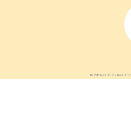
© 2016-2019 by Klub Przy